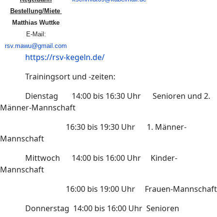
Bestellung/Miete
Matthias Wuttke
E-Mail:
rsv.mawu@gmail.com
https://rsv-kegeln.de/
Trainingsort und -zeiten:
Dienstag 14:00 bis 16:30 Uhr Senioren und 2.
Männer-Mannschaft
16:30 bis 19:30 Uhr 1. Männer-
Mannschaft
Mittwoch 14:00 bis 16:00 Uhr Kinder-
Mannschaft
16:00 bis 19:00 Uhr Frauen-Mannschaft
Donnerstag 14:00 bis 16:00 Uhr Senioren