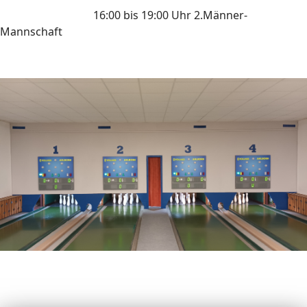
16:00 bis 19:00 Uhr 2.Männer-
Mannschaft